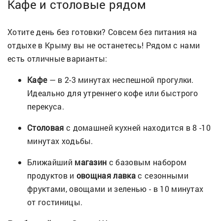
Кафе и столовые рядом
Хотите день без готовки? Совсем без питания на
отдыхе в Крыму вы не останетесь! Рядом с нами
есть отличные варианты:
Кафе
— в 2-3 минутах неспешной прогулки.
Идеально для утреннего кофе или быстрого
перекуса.
Столовая
с домашней кухней находится в 8 -10
минутах ходьбы.
Ближайший
магазин
с базовым набором
продуктов и
овощная лавка
с сезонными
фруктами, овощами и зеленью - в 10 минутах
от гостиницы.