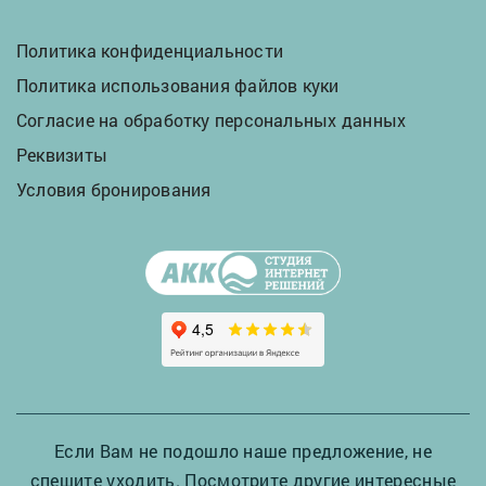
Политика конфиденциальности
Политика использования файлов куки
Согласие на обработку персональных данных
Реквизиты
Условия бронирования
Если Вам не подошло наше предложение, не
спешите уходить. Посмотрите другие интересные