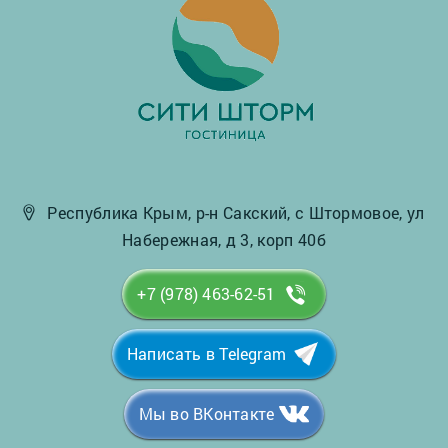
Республика Крым, р-н Сакский, с Штормовое, ул
Набережная, д 3, корп 40б
+7 (978) 463-62-51
Написать в Telegram
Мы во ВКонтакте