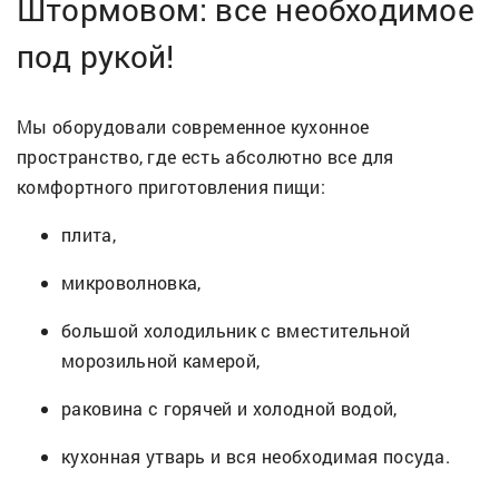
Штормовом: все необходимое
под рукой!
Мы оборудовали современное кухонное
пространство, где есть абсолютно все для
комфортного приготовления пищи:
плита,
микроволновка,
большой холодильник с вместительной
морозильной камерой,
раковина с горячей и холодной водой,
кухонная утварь и вся необходимая посуда.