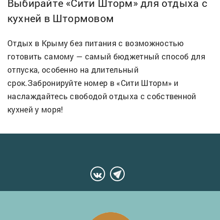
Выбирайте «Сити Шторм» для отдыха с
кухней в Штормовом
Отдых в Крыму без питания с возможностью
готовить самому — самый бюджетный способ для
отпуска, особенно на длительный
срок.Забронируйте номер в «Сити Шторм» и
наслаждайтесь свободой отдыха с собственной
кухней у моря!