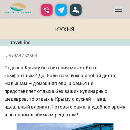
КУХНЯ
TravelLine
ГЛАВНАЯ
КУХНЯ
Отдых в Крыму без питания может быть
комфортным? Да! Если вам нужна особая диета,
малышам – домашняя еда, а семья не
представляет отдыха без ваших кулинарных
шедевров, то отдых в Крыму с кухней — ваш
идеальный вариант. Готовьте сами, в удобное время
и по своим любимым рецептам!